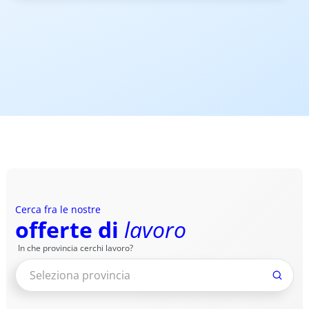
Cerca fra le nostre
offerte di
lavoro
In che provincia cerchi lavoro?