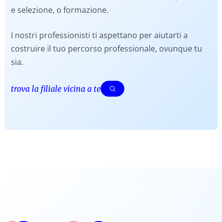
e selezione, o formazione.
I nostri professionisti ti aspettano per aiutarti a
costruire il tuo percorso professionale, ovunque tu
sia.
trova la filiale vicina a te
trova la filiale vicina a te