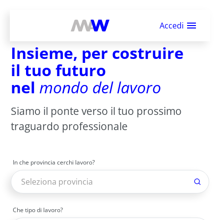
Accedi
Insieme, per costruire
il tuo futuro
nel
mondo del lavoro
Siamo il ponte verso il tuo prossimo
traguardo professionale
In che provincia cerchi lavoro?
Che tipo di lavoro?