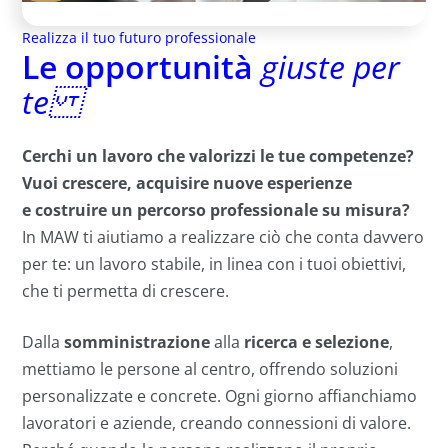
Realizza il tuo futuro professionale
Le opportunità
giuste per
te
Cerchi un lavoro che valorizzi le tue competenze?
Vuoi crescere, acquisire nuove esperienze
e costruire un percorso professionale su misura?
In MAW ti aiutiamo a realizzare ciò che conta davvero
per te: un lavoro stabile, in linea con i tuoi obiettivi,
che ti permetta di crescere.
Dalla
somministrazione
alla
ricerca e selezione
,
mettiamo le persone al centro, offrendo soluzioni
personalizzate e concrete. Ogni giorno affianchiamo
lavoratori e aziende, creando connessioni di valore.