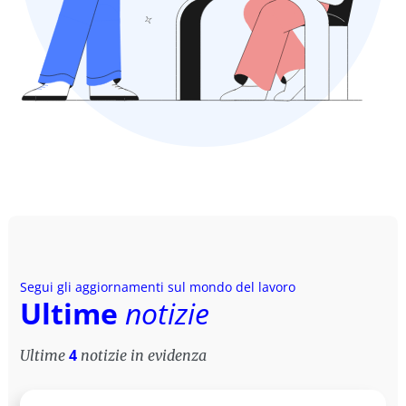
Segui gli aggiornamenti sul mondo del lavoro
Ultime
notizie
Ultime
notizie in evidenza