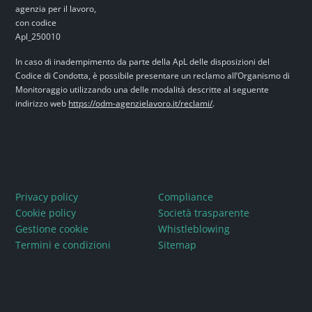
In caso di inadempimento da parte della ApL delle disposizioni del
Codice di Condotta, è possibile presentare un reclamo all’Organismo di
Monitoraggio utilizzando una delle modalità descritte al seguente
indirizzo web
https://odm-agenzielavoro.it/reclami/
.
Privacy policy
Compliance
Cookie policy
Società trasparente
Gestione cookie
Whistleblowing
Termini e condizioni
Sitemap