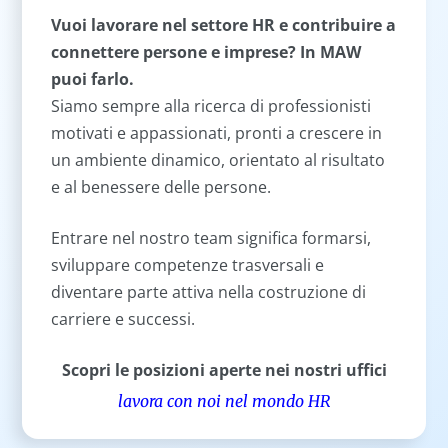
Vuoi lavorare nel settore HR e contribuire a
connettere persone e imprese? In MAW
puoi farlo.
Siamo sempre alla ricerca di professionisti
motivati e appassionati, pronti a crescere in
un ambiente dinamico, orientato al risultato
e al benessere delle persone.
Entrare nel nostro team significa formarsi,
sviluppare competenze trasversali e
diventare parte attiva nella costruzione di
carriere e successi.
Scopri le posizioni aperte nei nostri uffici
lavora con noi nel mondo HR
lavora con noi