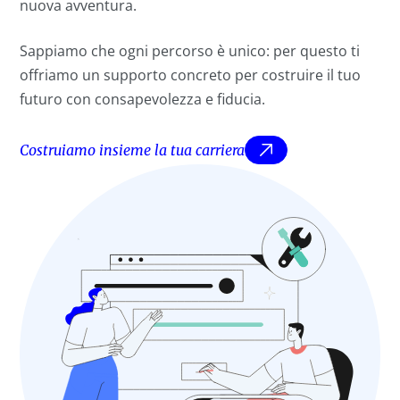
nuova avventura.
Sappiamo che ogni percorso è unico: per questo ti
offriamo un supporto concreto per costruire il tuo
futuro con consapevolezza e fiducia.
Costruiamo insieme la tua carriera
Costruiamo insie