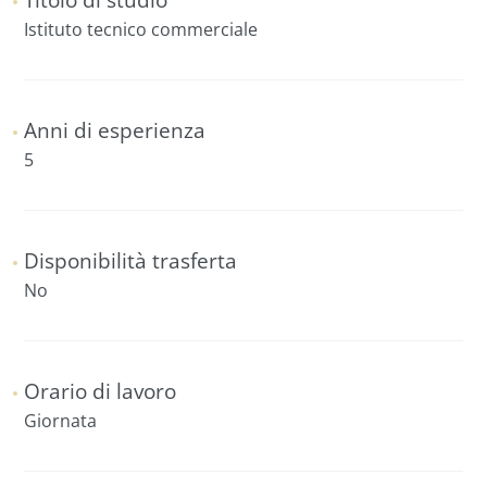
Istituto tecnico commerciale
Anni di esperienza
5
Disponibilità trasferta
No
Orario di lavoro
Giornata