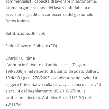
commercialisti, capacità di lavorare in autonomia,
ottima organizzazione del lavoro, affidabilità e
precisione; gradita la conoscenza del gestionale
Datev Koinos.
Retribuzione: 30 - 35k
Sede di lavoro: Solbiate (CO)
Orario: Full time
L’annuncio è rivolto ad ambo i sessi (D.lgs n.
198/2006) e nel rispetto di quanto disposto dall’art.
10 del D.Lgs n. 276/2003. I candidati sono invitati a
leggere l’informativa sulla privacy ai sensi dell'art. 13
e art. 14 del Regolamento UE 2016/679 sulla
protezione dei dati. Aut. Min. Prot. 1131-SG del
29/11/04.