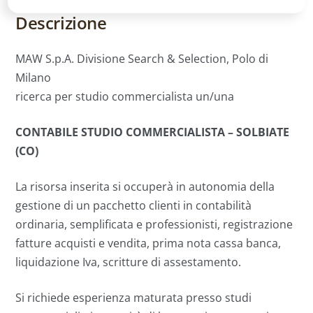
Descrizione
MAW S.p.A. Divisione Search & Selection, Polo di
Milano
ricerca per studio commercialista un/una
CONTABILE STUDIO COMMERCIALISTA – SOLBIATE
(CO)
La risorsa inserita si occuperà in autonomia della
gestione di un pacchetto clienti in contabilità
ordinaria, semplificata e professionisti, registrazione
fatture acquisti e vendita, prima nota cassa banca,
liquidazione Iva, scritture di assestamento.
Si richiede esperienza maturata presso studi