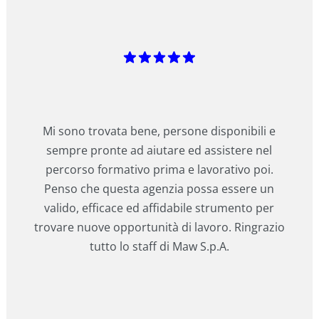
Mi sono trovata bene, persone disponibili e
sempre pronte ad aiutare ed assistere nel
percorso formativo prima e lavorativo poi.
Penso che questa agenzia possa essere un
valido, efficace ed affidabile strumento per
trovare nuove opportunità di lavoro. Ringrazio
tutto lo staff di Maw S.p.A.