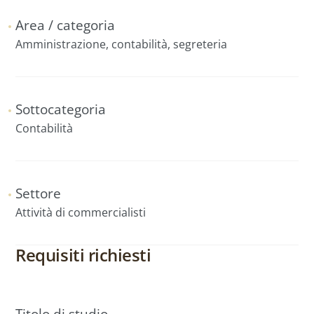
Area / categoria
Amministrazione, contabilità, segreteria
Sottocategoria
Contabilità
Settore
Attività di commercialisti
Requisiti richiesti
Titolo di studio