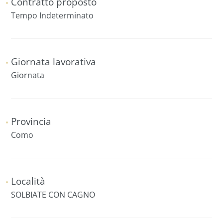
Contratto proposto
Tempo Indeterminato
Giornata lavorativa
Giornata
Provincia
Como
Località
SOLBIATE CON CAGNO