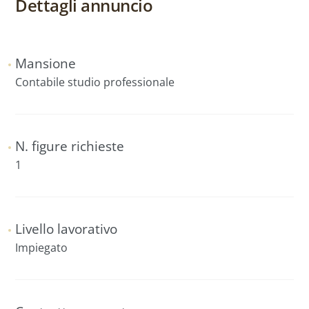
Dettagli annuncio
Mansione
Contabile studio professionale
N. figure richieste
1
Livello lavorativo
Impiegato