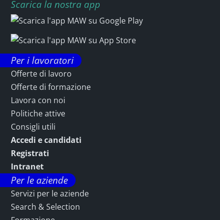
Scarica la nostra app
Per i lavoratori
Offerte di lavoro
Offerte di formazione
Lavora con noi
Politiche attive
Consigli utili
Accedi e candidati
Registrati
Intranet
Per le aziende
Servizi per le aziende
Search & Selection