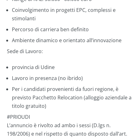
Coinvolgimento in progetti EPC, complessi e
stimolanti
Percorso di carriera ben definito
Ambiente dinamico e orientato all’innovazione
Sede di Lavoro:
provincia di Udine
Lavoro in presenza (no ibrido)
Per i candidati provenienti da fuori regione, è
previsto Pacchetto Relocation (alloggio aziendale a
titolo gratuito)
#PRIOUDI
L’annuncio è rivolto ad ambo i sessi (D.lgs n.
198/2006) e nel rispetto di quanto disposto dall’art.