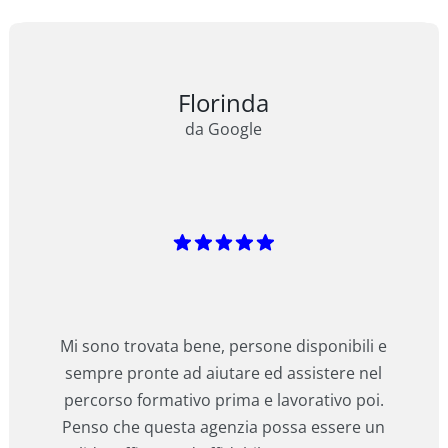
Florinda
da Google
Mi sono trovata bene, persone disponibili e
sempre pronte ad aiutare ed assistere nel
percorso formativo prima e lavorativo poi.
Penso che questa agenzia possa essere un