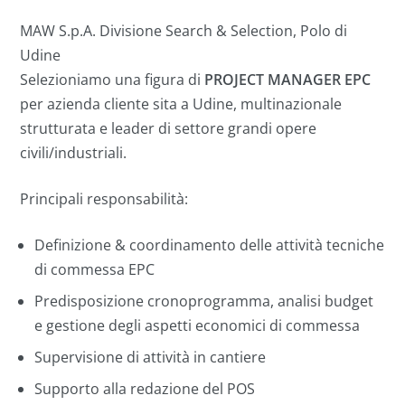
MAW S.p.A. Divisione Search & Selection, Polo di
Udine
Selezioniamo una figura di
PROJECT MANAGER EPC
per azienda cliente sita a Udine, multinazionale
strutturata e leader di settore grandi opere
civili/industriali.
Principali responsabilità:
Definizione & coordinamento delle attività tecniche
di commessa EPC
Predisposizione cronoprogramma, analisi budget
e gestione degli aspetti economici di commessa
Supervisione di attività in cantiere
Supporto alla redazione del POS