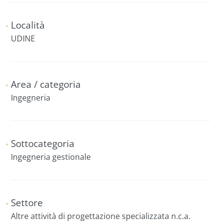
Località
UDINE
Area / categoria
Ingegneria
Sottocategoria
Ingegneria gestionale
Settore
Altre attività di progettazione specializzata n.c.a.