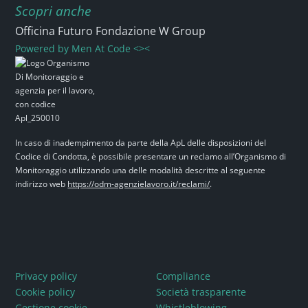
Scopri anche
Officina Futuro Fondazione W Group
Powered by
Men At Code <><
In caso di inadempimento da parte della ApL delle disposizioni del
Codice di Condotta, è possibile presentare un reclamo all’Organismo di
Monitoraggio utilizzando una delle modalità descritte al seguente
indirizzo web
https://odm-agenzielavoro.it/reclami/
.
Privacy policy
Compliance
Cookie policy
Società trasparente
Gestione cookie
Whistleblowing