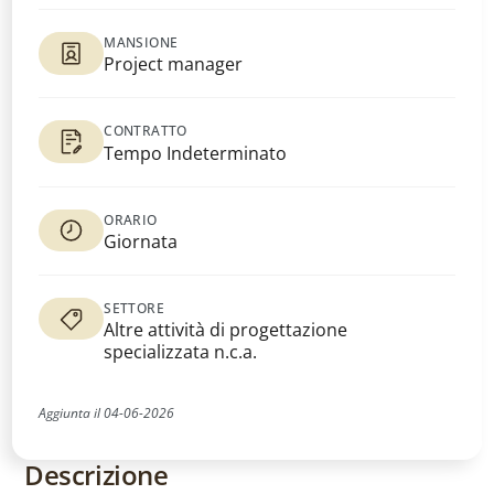
MANSIONE
Project manager
CONTRATTO
Tempo Indeterminato
ORARIO
Giornata
SETTORE
Altre attività di progettazione
specializzata n.c.a.
Aggiunta il
04
-
06
-
2026
Descrizione