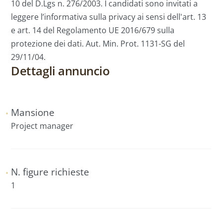
10 del D.Lgs n. 276/2003. I candidati sono invitati a
leggere l’informativa sulla privacy ai sensi dell'art. 13
e art. 14 del Regolamento UE 2016/679 sulla
protezione dei dati. Aut. Min. Prot. 1131-SG del
29/11/04.
Dettagli annuncio
Mansione
Project manager
N. figure richieste
1