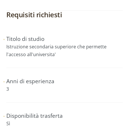
Requisiti richiesti
Titolo di studio
Istruzione secondaria superiore che permette
l'accesso all'universita'
Anni di esperienza
3
Disponibilità trasferta
Sì