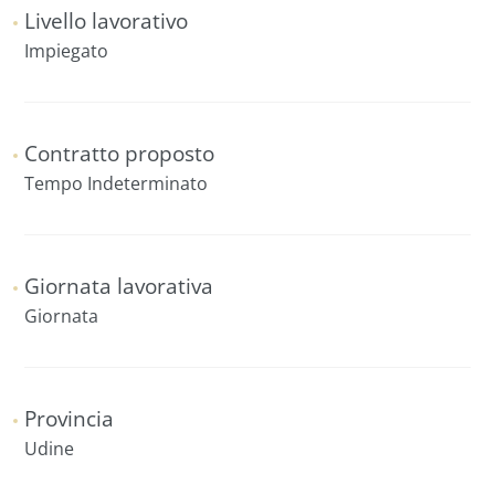
Livello lavorativo
Impiegato
Contratto proposto
Tempo Indeterminato
Giornata lavorativa
Giornata
Provincia
Udine